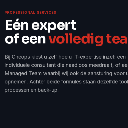
PROFESSIONAL SERVICES
Eén expert
of een
volledig te
Bij Cheops kiest u zelf hoe u IT-expertise inzet: een
individuele consultant die naadloos meedraait, of ee
Managed Team waarbij wij ook de aansturing voor 
opnemen. Achter beide formules staan dezelfde tool
processen en back-up.