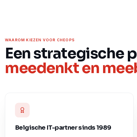
WAAROM KIEZEN VOOR CHEOPS
Een strategische p
meedenkt en me
Belgische IT-partner sinds 1989