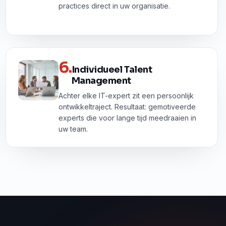
practices direct in uw organisatie.
6
.
Individueel Talent
Management
Achter elke IT-expert zit een persoonlijk
ontwikkeltraject. Resultaat: gemotiveerde
experts die voor lange tijd meedraaien in
uw team.