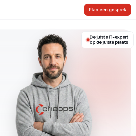
Plan een gesprek
De juiste IT-expert
op de juiste plaats