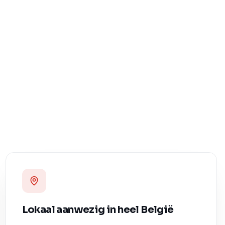
Lokaal aanwezig in heel België