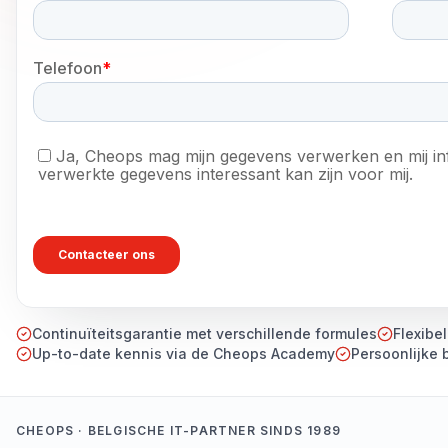
Continuïteitsgarantie met verschillende formules
Flexibe
Up-to-date kennis via de Cheops Academy
Persoonlijke 
CHEOPS · BELGISCHE IT-PARTNER SINDS 1989