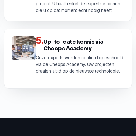
project. U haalt enkel de expertise binnen
die u op dat moment écht nodig heeft.
5
.
Up-to-date kennis via
Cheops Academy
Onze experts worden continu bijgeschoold
via de Cheops Academy. Uw projecten
draaien altijd op de nieuwste technologie.